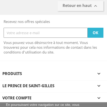
Retour en haut

Recevez nos offres spéciales
Vous pouvez vous désinscrire à tout moment. Vous
trouverez pour cela nos informations de contact dans les
conditions d'utilisation du site.
PRODUITS

LE PRINCE DE SAINT-GILLES

VOTRE COMPTE

En poursuivant votre navigation sur ce site, vous