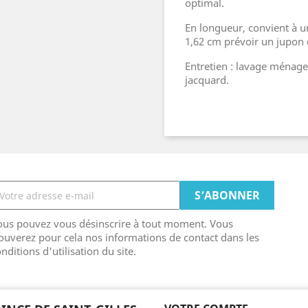
optimal.
En longueur, convient à un
1,62 cm prévoir un jupon d
Entretien : lavage ménage
jacquard.
ous pouvez vous désinscrire à tout moment. Vous
ouverez pour cela nos informations de contact dans les
nditions d'utilisation du site.