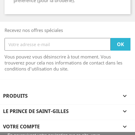
préférence (pour la broderie).
Recevez nos offres spéciales
Vous pouvez vous désinscrire à tout moment. Vous
trouverez pour cela nos informations de contact dans les
conditions d'utilisation du site.
PRODUITS

LE PRINCE DE SAINT-GILLES

VOTRE COMPTE
