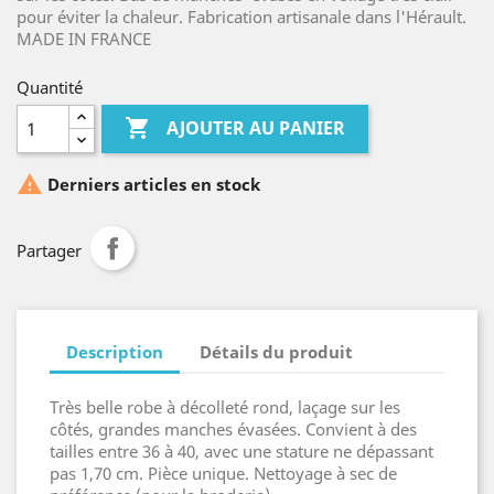
pour éviter la chaleur. Fabrication artisanale dans l'Hérault.
MADE IN FRANCE
Quantité

AJOUTER AU PANIER

Derniers articles en stock
Partager
Description
Détails du produit
Très belle robe à décolleté rond, laçage sur les
côtés, grandes manches évasées. Convient à des
tailles entre 36 à 40, avec une stature ne dépassant
pas 1,70 cm. Pièce unique. Nettoyage à sec de